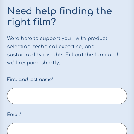
Need help finding the
right film?
We're here to support you – with product
selection, technical expertise, and
sustainability insights. Fill out the form and
we'll respond shortly.
First and last name*
Email*