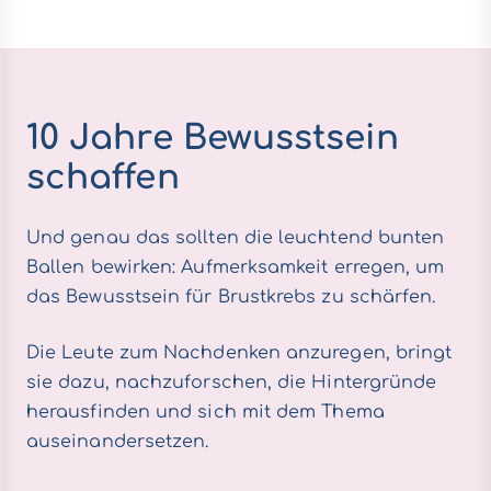
10 Jahre Bewusstsein
schaffen
Und genau das sollten die leuchtend bunten
Ballen bewirken: Aufmerksamkeit erregen, um
das Bewusstsein für Brustkrebs zu schärfen.
Die Leute zum Nachdenken anzuregen, bringt
sie dazu, nachzuforschen, die Hintergründe
herausfinden und sich mit dem Thema
auseinandersetzen.