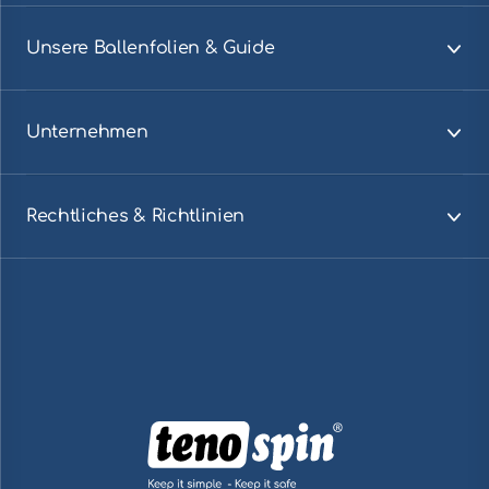
Unsere Ballenfolien & Guide
Visa innehåll
Unternehmen
Visa innehåll
Rechtliches & Richtlinien
Visa innehåll