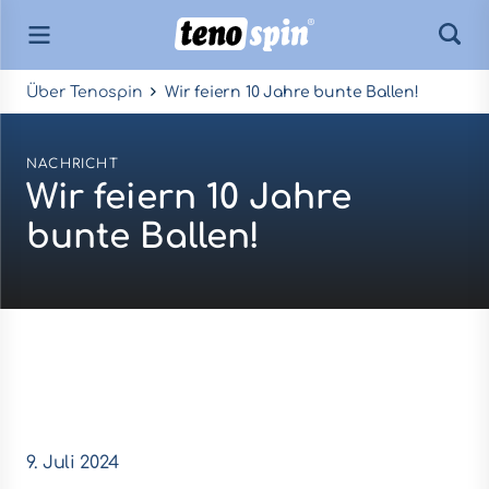
Über Tenospin
Wir feiern 10 Jahre bunte Ballen!
NACHRICHT
Wir feiern 10 Jahre
bunte Ballen!
9. Juli 2024