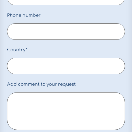
Phone number
Country*
Add comment to your request