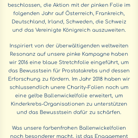
beschlossen, die Aktion mit der pinken Folie im
folgenden Jahr auf Österreich, Frankreich,
Deutschland, Irland, Schweden, die Schweiz
und das Vereinigte Königreich auszuweiten.
Inspiriert von der überwältigenden weltweiten
Resonanz auf unsere pinke Kampagne haben
wir 2016 eine blaue Stretchfolie eingeführt, um
das Bewusstsein für Prostatakrebs und dessen
Erforschung zu fördern. Im Jahr 2018 haben wir
schlussendlich unere Charity-Folien noch um
eine gelbe Ballenwickelfolie erweitert, um
Kinderkrebs-Organisationen zu unterstützen
und das Bewusstsein dafür zu schärfen.
Was unsere farbenfrohen Ballenwickelfolien
noch besonderer macht, ist das Engagement