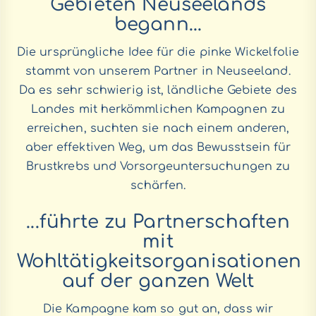
Gebieten Neuseelands
begann...
Die ursprüngliche Idee für die pinke Wickelfolie
stammt von unserem Partner in Neuseeland.
Da es sehr schwierig ist, ländliche Gebiete des
Landes mit herkömmlichen Kampagnen zu
erreichen, suchten sie nach einem anderen,
aber effektiven Weg, um das Bewusstsein für
Brustkrebs und Vorsorgeuntersuchungen zu
schärfen.
...führte zu Partnerschaften
mit
Wohltätigkeitsorganisationen
auf der ganzen Welt
Die Kampagne kam so gut an, dass wir