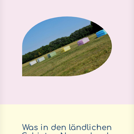
Was in den ländlichen