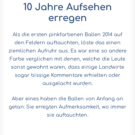
10 Jahre Aufsehen
erregen
Als die ersten pinkfarbenen Ballen 2014 auf
den Feldern auftauchten, löste das einen
ziemlichen Aufruhr aus. Es war eine so andere
Farbe verglichen mit denen, welche die Leute
sonst gewohnt waren, dass einige Landwirte
sogar bissige Kommentare erhielten oder
ausgelacht wurden.
Aber eines haben die Ballen von Anfang an
getan: Sie erregten Aufmerksamkeit, wo immer
sie auftauchten.