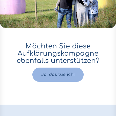
Möchten Sie diese
Aufklärungskampagne
ebenfalls unterstützen?
Ja, das tue ich!