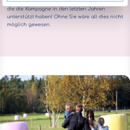
Landwirten und Lohnunternehmern bedanken,
die die Kampagne in den letzten Jahren
unterstützt haben! Ohne Sie wäre all dies nicht
möglich gewesen.